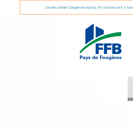
Ce site utilise Google Analytics. En continuant à na