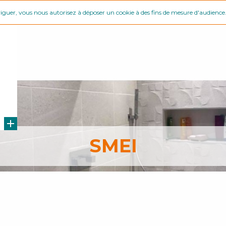
viguer, vous nous autorisez à déposer un cookie à des fins de mesure d'audience
SMEI