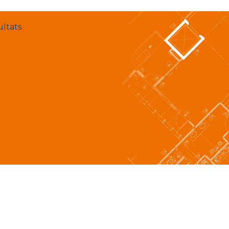
ultats