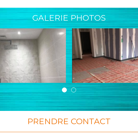
GALERIE PHOTOS
PRENDRE CONTACT