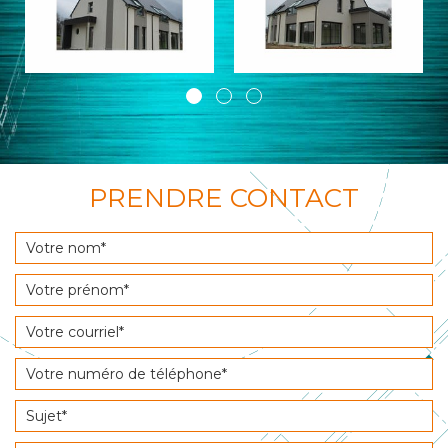
PRENDRE CONTACT