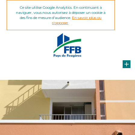
Ce site utilise Google Analytics. En continuant à
naviguer, vous nous autorisez à déposer un cookie à
des fins de mesure d'audience.
En savoir plus ou
s'opposer
.