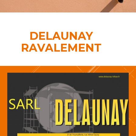
DELAUNAY
RAVALEMENT