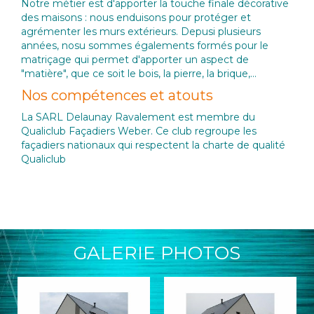
Notre métier est d'apporter la touche finale décorative
des maisons : nous enduisons pour protéger et
agrémenter les murs extérieurs. Depusi plusieurs
années, nosu sommes égalements formés pour le
matriçage qui permet d'apporter un aspect de
"matière", que ce soit le bois, la pierre, la brique,...
Nos compétences et atouts
La SARL Delaunay Ravalement est membre du
Qualiclub Façadiers Weber. Ce club regroupe les
façadiers nationaux qui respectent la charte de qualité
Qualiclub
GALERIE PHOTOS