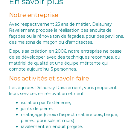
En savoir plus
Notre entreprise
Avec respectivement 25 ans de métier, Delaunay
Ravalement propose la réalisation des enduits de
façades ou la rénovaiton de façades, pour des pavillons,
des maisons de maçon ou d'arhcitectes.
Depuis sa création en 2006, notre entreprise ne cesse
de se développer avec des techniques reconnues, du
matériel de qualité et une équipe méritante qui
compte aujourd'hui 5 personnes.
Nos activités et savoir-faire
Les équipes Delaunay Ravalement, vous proposent
leurs services en rénovation et neuf :
isolation par l'extérieure,
joints de pierre,
matriçage (choix d'aspect matière bois, brique,
pierre... pour sols et murs)
ravalement en enduit projeté.